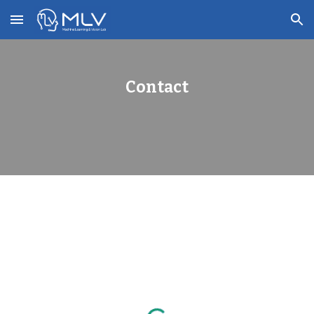
Skip to main content
Skip to navigation
Contact